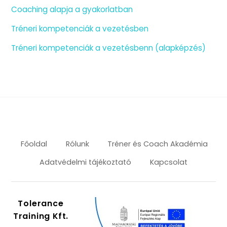
Coaching alapja a gyakorlatban
Tréneri kompetenciák a vezetésben
Tréneri kompetenciák a vezetésbenn (alapképzés)
Főoldal
Rólunk
Tréner és Coach Akadémia
Adatvédelmi tájékoztató
Kapcsolat
Tolerance
Training Kft.