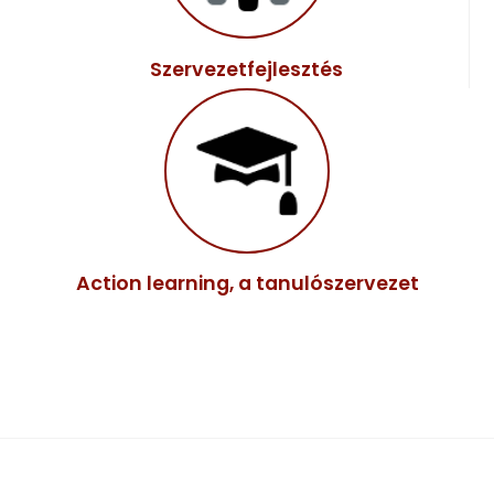
Szervezetfejlesztés
Action learning, a tanulószervezet